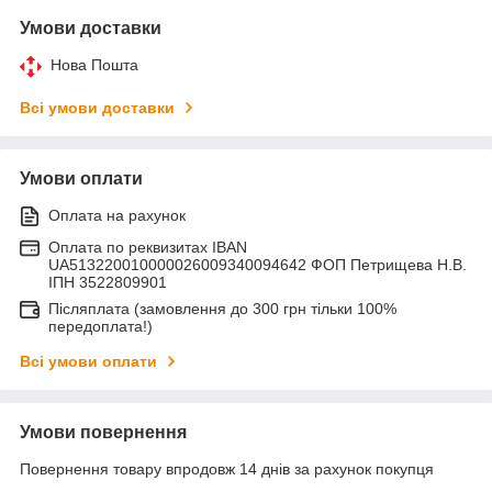
Умови доставки
Нова Пошта
Всі умови доставки
Умови оплати
Оплата на рахунок
Оплата по реквизитах IBAN
UA513220010000026009340094642 ФОП Петрищева Н.В.
ІПН 3522809901
Післяплата (замовлення до 300 грн тільки 100%
передоплата!)
Всі умови оплати
Умови повернення
Повернення товару впродовж 14 днів за рахунок покупця