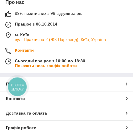
Про нас
99% позитивних з 96 відгуків за рік
Працює з 06.10.2014
м. Київ
вул. Практична 2 (ЖК Паркленд), Київ, Україна
Контакти
Сьогодні працює з 10:00 до 18:30
Показати весь графік роботи
Про нас
КНОПКА
ЗВ'ЯЗКУ
Контакти
Доставка та оплата
Графік роботи