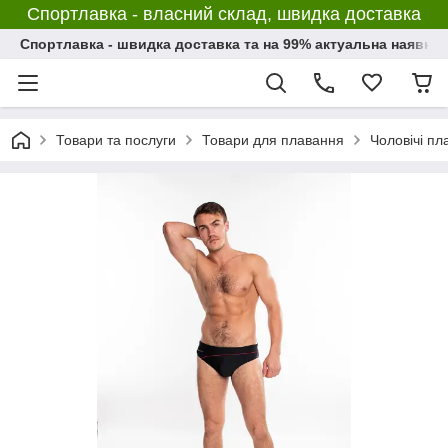
Спортлавка - власний склад, швидка доставка
Спортлавка - швидка доставка та на 99% актуальна наявніс
Товари та послуги
Товари для плавання
Чоловічі пл