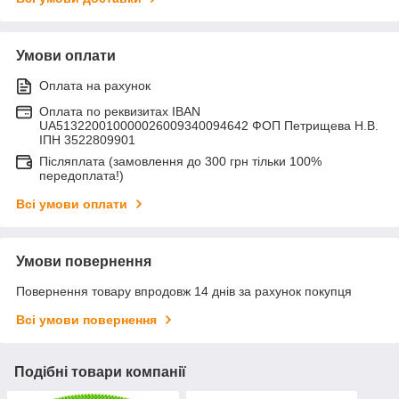
Умови оплати
Оплата на рахунок
Оплата по реквизитах IBAN
UA513220010000026009340094642 ФОП Петрищева Н.В.
ІПН 3522809901
Післяплата (замовлення до 300 грн тільки 100%
передоплата!)
Всі умови оплати
Умови повернення
Повернення товару впродовж 14 днів за рахунок покупця
Всі умови повернення
Подібні товари компанії