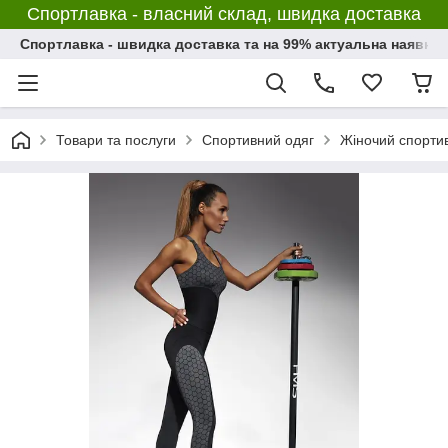
Спортлавка - власний склад, швидка доставка
Спортлавка - швидка доставка та на 99% актуальна наявніс
Товари та послуги
Спортивний одяг
Жіночий спорти