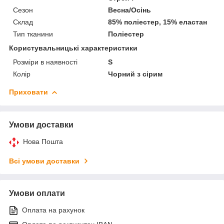
Сезон
Весна/Осінь
Склад
85% поліестер, 15% еластан
Тип тканини
Поліестер
Користувальницькі характеристики
Розміри в наявності
S
Колір
Чорний з сірим
Приховати
Умови доставки
Нова Пошта
Всі умови доставки
Умови оплати
Оплата на рахунок