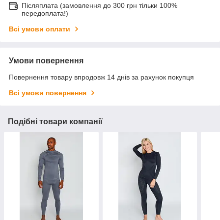
Післяплата (замовлення до 300 грн тільки 100%
передоплата!)
Всі умови оплати
Умови повернення
Повернення товару впродовж 14 днів за рахунок покупця
Всі умови повернення
Подібні товари компанії