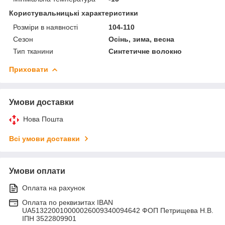
Користувальницькі характеристики
Розміри в наявності
104-110
Сезон
Осінь, зима, весна
Тип тканини
Синтетичне волокно
Приховати
Умови доставки
Нова Пошта
Всі умови доставки
Умови оплати
Оплата на рахунок
Оплата по реквизитах IBAN
UA513220010000026009340094642 ФОП Петрищева Н.В.
ІПН 3522809901