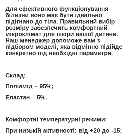
Для ефективного функціонування
білизни воно має бути ідеально
підігнано до тіла. Правильний вибір
розміру забезпечить комфортний
мікроклімат для шкіри вашої дитини.
Наш менеджер допоможе вам з
підбором моделі, яка відмінно підійде
конкретно під необхідні параметри.
Склад:
Поліамід – 95%;
Еластан – 5%.
Комфортні температурні режими:
При низькій активності: від +20 до -15;