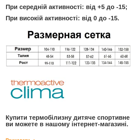
При середній активності: від +5 до -15;
При високій активності: від 0 до -15.
Купити термобілизну дитяче спортивне
ви можете в нашому інтернет-магазині.
Приховати