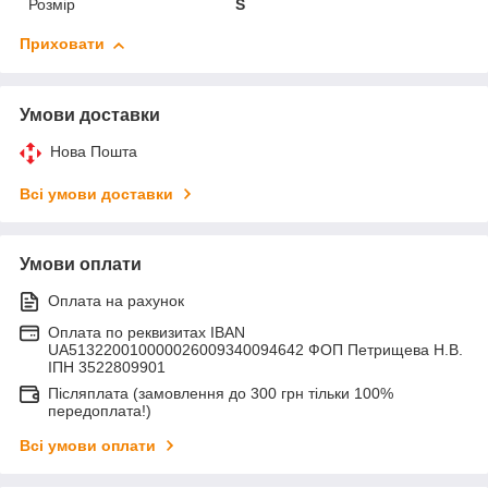
Розмір
S
Приховати
Умови доставки
Нова Пошта
Всі умови доставки
Умови оплати
Оплата на рахунок
Оплата по реквизитах IBAN
UA513220010000026009340094642 ФОП Петрищева Н.В.
ІПН 3522809901
Післяплата (замовлення до 300 грн тільки 100%
передоплата!)
Всі умови оплати