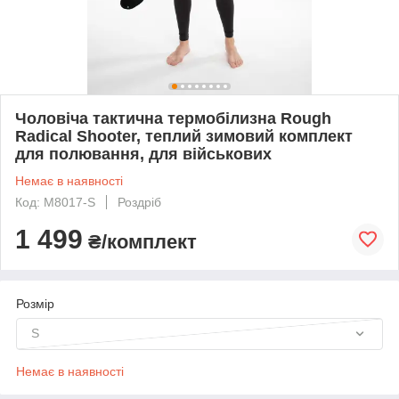
Чоловіча тактична термобілизна Rough
Radical Shooter, теплий зимовий комплект
для полювання, для військових
Немає в наявності
Код: M8017-S
Роздріб
1 499
₴/комплект
Розмір
S
Немає в наявності