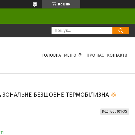
Кошик
ГОЛОВНА
МЕНЮ
ПРО НАС
КОНТАКТИ
A ЗОНАЛЬНЕ БЕЗШОВНЕ ТЕРМОБІЛИЗНА
Код:
60u101-XS
ті