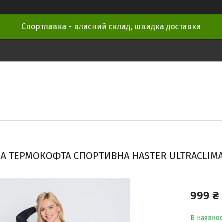
Спортлавка - власний склад, швидка доставка
А ТЕРМОКОФТА СПОРТИВНА HASTER ULTRACLIM
999 ₴
В наявнос