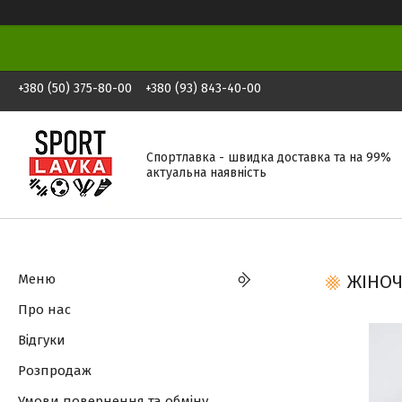
+380 (50) 375-80-00
+380 (93) 843-40-00
Спортлавка - швидка доставка та на 99%
актуальна наявність
Меню
ЖІНОЧ
Про нас
Відгуки
Розпродаж
Умови повернення та обміну