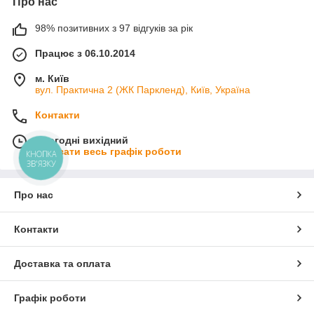
Про нас
98% позитивних з 97 відгуків за рік
Працює з 06.10.2014
м. Київ
вул. Практична 2 (ЖК Паркленд), Київ, Україна
Контакти
Сьогодні вихідний
Показати весь графік роботи
КНОПКА
ЗВ'ЯЗКУ
Про нас
Контакти
Доставка та оплата
Графік роботи