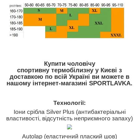
Купити чоловічу
спортивну термобілизну у Києві з
доставкою по всій Україні ви можете в
нашому інтернет-магазині SPORTLAVKA.
Технології:
Іони срібла Silver Plus (антибактеріальні
властивості, відсутність неприємного запаху)
Autolap (еластичний плаский шов)