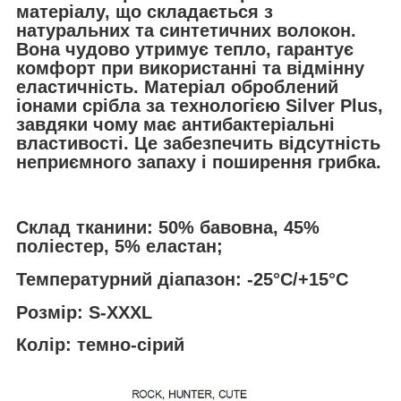
матеріалу, що складається з
натуральних та синтетичних волокон.
Вона чудово утримує тепло, гарантує
комфорт при використанні та відмінну
еластичність. Матеріал оброблений
іонами срібла за технологією Silver Plus,
завдяки чому має антибактеріальні
властивості. Це забезпечить відсутність
неприємного запаху і поширення грибка.
Склад тканини: 50% бавовна, 45%
поліестер, 5% еластан;
Температурний діапазон: -25°C/+15°C
Розмір: S-XXXL
Колір:
темно-сірий