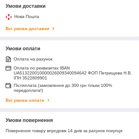
Умови доставки
Нова Пошта
Всі умови доставки
Умови оплати
Оплата на рахунок
Оплата по реквизитах IBAN
UA513220010000026009340094642 ФОП Петрищева Н.В.
ІПН 3522809901
Післяплата (замовлення до 300 грн тільки 100%
передоплата!)
Всі умови оплати
Умови повернення
Повернення товару впродовж 14 днів за рахунок покупця