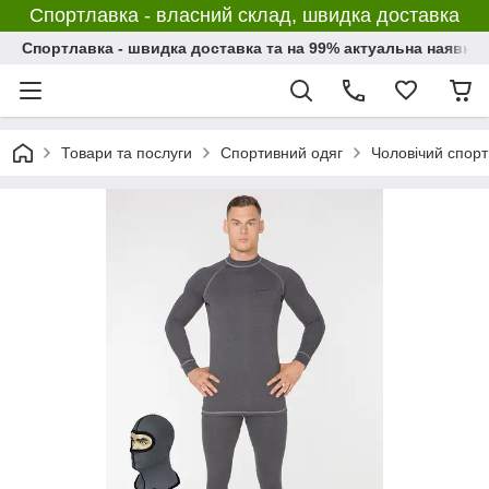
Спортлавка - власний склад, швидка доставка
Спортлавка - швидка доставка та на 99% актуальна наявніс
Товари та послуги
Спортивний одяг
Чоловічий спорт