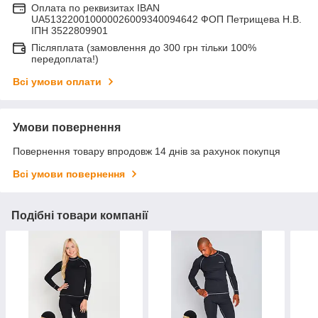
Оплата по реквизитах IBAN
UA513220010000026009340094642 ФОП Петрищева Н.В.
ІПН 3522809901
Післяплата (замовлення до 300 грн тільки 100%
передоплата!)
Всі умови оплати
Умови повернення
Повернення товару впродовж 14 днів за рахунок покупця
Всі умови повернення
Подібні товари компанії