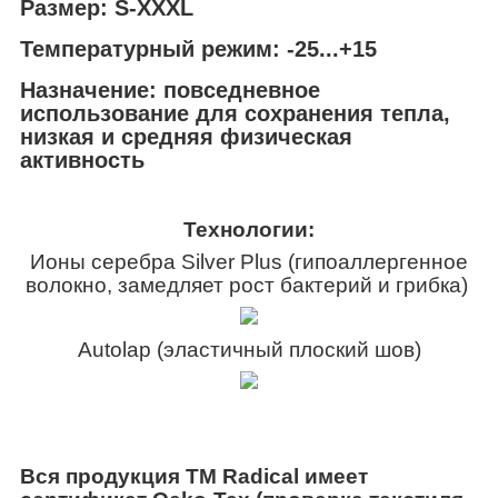
Размер
: S-XXXL
Температурный режим:
-25...+15
Назначение:
повседневное
использование для сохранения тепла,
низкая и средняя физическая
активность
Технологии:
Ионы серебра Silver Plus (гипоаллергенное
волокно, замедляет рост бактерий и грибка)
Autolap (эластичный плоский шов)
Вся продукция ТМ Radical имеет