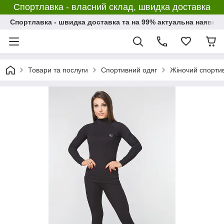
Спортлавка - власний склад, швидка доставка
Спортлавка - швидка доставка та на 99% актуальна наявніс
Товари та послуги
Спортивний одяг
Жіночий спорти