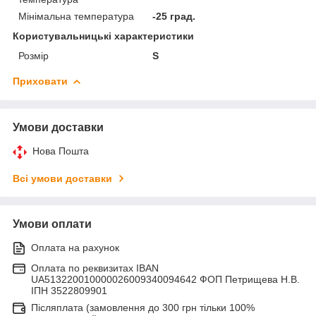
Мінімальна температура
-25 град.
Користувальницькі характеристики
Розмір
S
Приховати
Умови доставки
Нова Пошта
Всі умови доставки
Умови оплати
Оплата на рахунок
Оплата по реквизитах IBAN
UA513220010000026009340094642 ФОП Петрищева Н.В.
ІПН 3522809901
Післяплата (замовлення до 300 грн тільки 100%