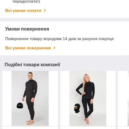
передоплата!)
Всі умови оплати
Умови повернення
Повернення товару впродовж 14 днів за рахунок покупця
Всі умови повернення
Подібні товари компанії