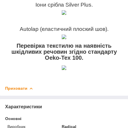
Іони срібла Silver Plus.
Autolap (еластичний плоский шов).
Перевірка текстилю на наявність
шкідливих речовин згідно
стандарту
Oeko-Tex 100.
Приховати
Характеристики
Основні
Виробник
Radical