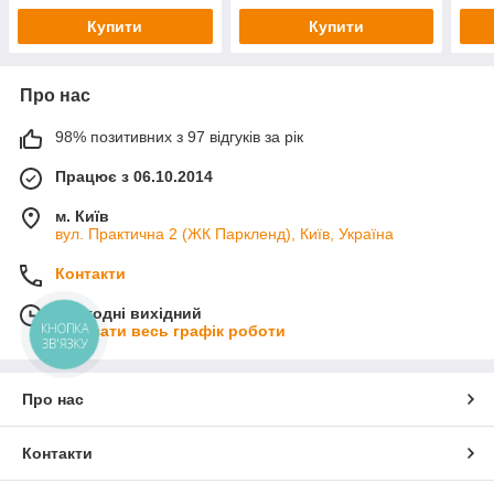
військових
Купити
Купити
Про нас
98% позитивних з 97 відгуків за рік
Працює з 06.10.2014
м. Київ
вул. Практична 2 (ЖК Паркленд), Київ, Україна
Контакти
Сьогодні вихідний
КНОПКА
Показати весь графік роботи
ЗВ'ЯЗКУ
Про нас
Контакти