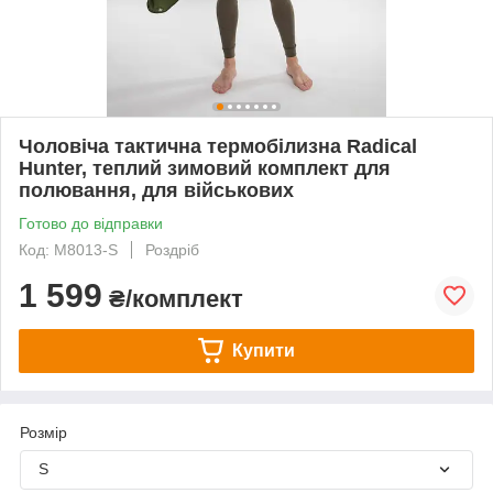
Чоловіча тактична термобілизна Radical
Hunter, теплий зимовий комплект для
полювання, для військових
Готово до відправки
Код: M8013-S
Роздріб
1 599
₴/комплект
Купити
Розмір
S