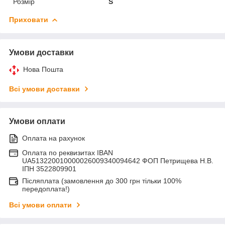
Розмір
S
Приховати
Умови доставки
Нова Пошта
Всі умови доставки
Умови оплати
Оплата на рахунок
Оплата по реквизитах IBAN
UA513220010000026009340094642 ФОП Петрищева Н.В.
ІПН 3522809901
Післяплата (замовлення до 300 грн тільки 100%
передоплата!)
Всі умови оплати