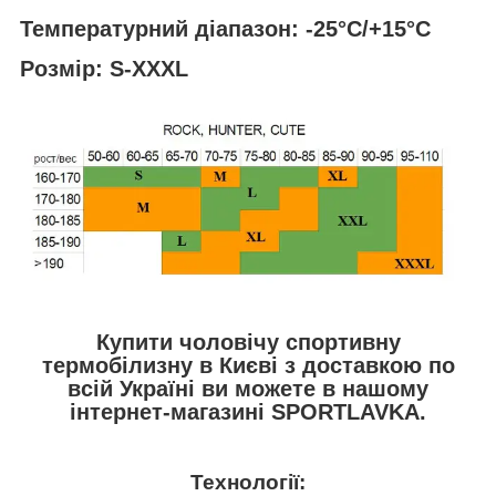
Температурний діапазон: -25°C/+15°C
Розмір: S-XXXL
Купити чоловічу спортивну
термобілизну в Києві з доставкою по
всій Україні ви можете в нашому
інтернет-магазині SPORTLAVKA.
Технології: