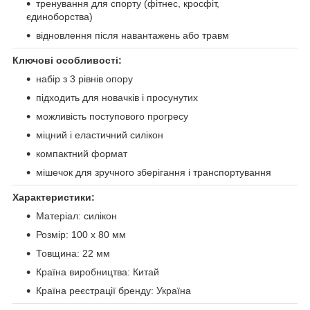
тренування для спорту (фітнес, кросфіт,
єдиноборства)
відновлення після навантажень або травм
Ключові особливості:
набір з 3 рівнів опору
підходить для новачків і просунутих
можливість поступового прогресу
міцний і еластичний силікон
компактний формат
мішечок для зручного зберігання і транспортування
Характеристики:
Матеріал: силікон
Розмір: 100 x 80 мм
Товщина: 22 мм
Країна виробництва: Китай
Країна реєстрації бренду: Україна