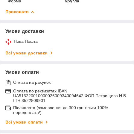
Форма
Кругла
Приховати
Умови доставки
Нова Пошта
Всі умови доставки
Умови оплати
Оплата на рахунок
Оплата по реквизитах IBAN
UA513220010000026009340094642 ФОП Петрищева Н.В.
ІПН 3522809901
Післяплата (замовлення до 300 грн тільки 100%
передоплата!)
Всі умови оплати