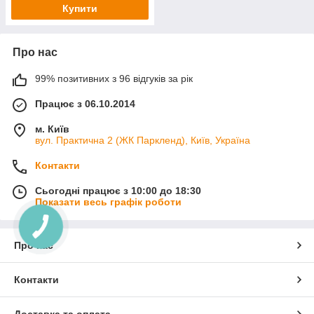
Купити
Про нас
99% позитивних з 96 відгуків за рік
Працює з 06.10.2014
м. Київ
вул. Практична 2 (ЖК Паркленд), Київ, Україна
Контакти
Сьогодні працює з 10:00 до 18:30
Показати весь графік роботи
Про нас
Контакти