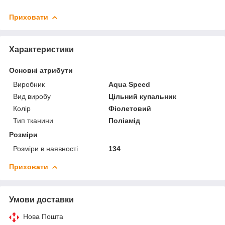
Приховати
Характеристики
Основні атрибути
Виробник
Aqua Speed
Вид виробу
Цільний купальник
Колір
Фіолетовий
Тип тканини
Поліамід
Розміри
Розміри в наявності
134
Приховати
Умови доставки
Нова Пошта