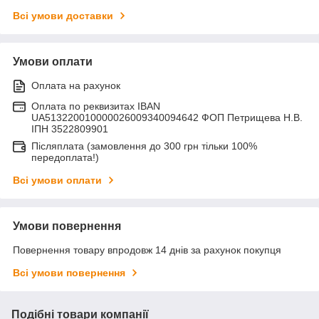
Всі умови доставки
Умови оплати
Оплата на рахунок
Оплата по реквизитах IBAN
UA513220010000026009340094642 ФОП Петрищева Н.В.
ІПН 3522809901
Післяплата (замовлення до 300 грн тільки 100%
передоплата!)
Всі умови оплати
Умови повернення
Повернення товару впродовж 14 днів за рахунок покупця
Всі умови повернення
Подібні товари компанії