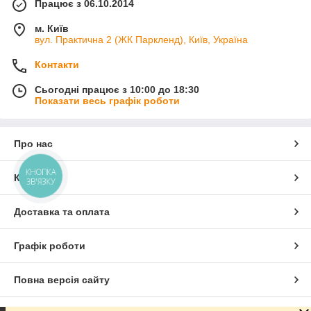
Працює з 06.10.2014
м. Київ
вул. Практична 2 (ЖК Паркленд), Київ, Україна
Контакти
Сьогодні працює з 10:00 до 18:30
Показати весь графік роботи
Про нас
КНОПКА
Контакти
ЗВ'ЯЗКУ
Доставка та оплата
Графік роботи
Повна версія сайту