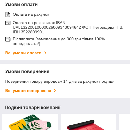
Умови оплати
Оплата на рахунок
Оплата по реквизитах IBAN
UA513220010000026009340094642 ФОП Петрищева Н.В.
ІПН 3522809901
Післяплата (замовлення до 300 грн тільки 100%
передоплата!)
Всі умови оплати
Умови повернення
Повернення товару впродовж 14 днів за рахунок покупця
Всі умови повернення
Подібні товари компанії