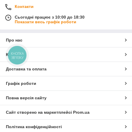
Контакти
Сьогодні працює з 10:00 до 18:30
Показати весь графік роботи
Про нас
КНОПКА
Контакти
ЗВ'ЯЗКУ
Доставка та оплата
Графік роботи
Повна версія сайту
Сайт створено на маркетплейсі
Prom.ua
Політика конфіденційності