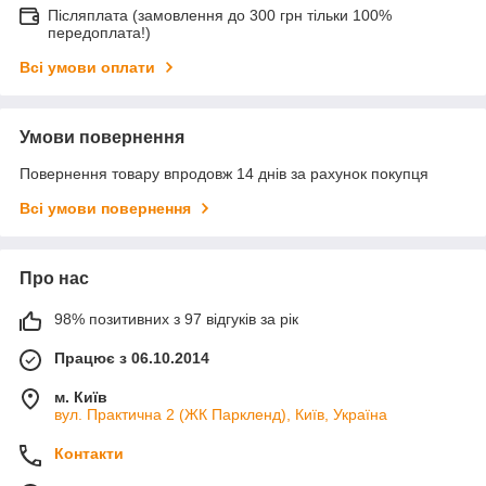
Післяплата (замовлення до 300 грн тільки 100%
передоплата!)
Всі умови оплати
Умови повернення
Повернення товару впродовж 14 днів за рахунок покупця
Всі умови повернення
Про нас
98% позитивних з 97 відгуків за рік
Працює з 06.10.2014
м. Київ
вул. Практична 2 (ЖК Паркленд), Київ, Україна
Контакти