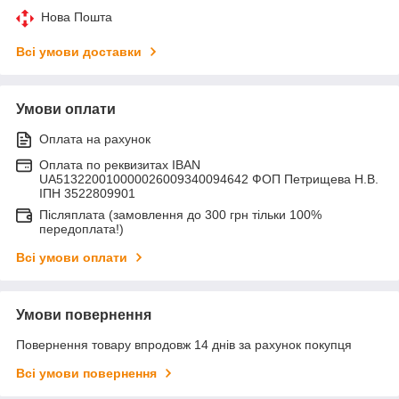
Нова Пошта
Всі умови доставки
Умови оплати
Оплата на рахунок
Оплата по реквизитах IBAN
UA513220010000026009340094642 ФОП Петрищева Н.В.
ІПН 3522809901
Післяплата (замовлення до 300 грн тільки 100%
передоплата!)
Всі умови оплати
Умови повернення
Повернення товару впродовж 14 днів за рахунок покупця
Всі умови повернення