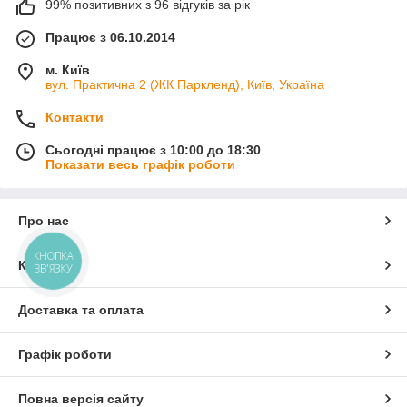
99% позитивних з 96 відгуків за рік
Працює з 06.10.2014
м. Київ
вул. Практична 2 (ЖК Паркленд), Київ, Україна
Контакти
Сьогодні працює з 10:00 до 18:30
Показати весь графік роботи
Про нас
КНОПКА
Контакти
ЗВ'ЯЗКУ
Доставка та оплата
Графік роботи
Повна версія сайту