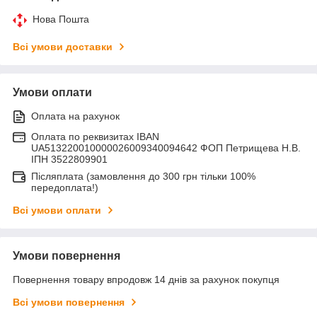
Нова Пошта
Всі умови доставки
Умови оплати
Оплата на рахунок
Оплата по реквизитах IBAN
UA513220010000026009340094642 ФОП Петрищева Н.В.
ІПН 3522809901
Післяплата (замовлення до 300 грн тільки 100%
передоплата!)
Всі умови оплати
Умови повернення
Повернення товару впродовж 14 днів за рахунок покупця
Всі умови повернення