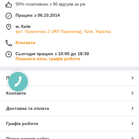
99% позитивних з 96 відгуків за рік
Працює з 06.10.2014
м. Київ
вул. Практична 2 (ЖК Паркленд), Київ, Україна
Контакти
Сьогодні працює з 10:00 до 18:30
Показати весь графік роботи
Про нас
Контакти
Доставка та оплата
Графік роботи
Повна версія сайту