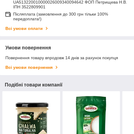
UA513220010000026009340094642 ФОП Петрищева Н.В.
ІПН 3522809901
Післяплата (замовлення до 300 грн тільки 100%
передоплата!)
Всі умови оплати
Умови повернення
Повернення товару впродовж 14 днів за рахунок покупця
Всі умови повернення
Подібні товари компанії