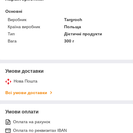
Основні
Виробник
Targroch
Країна виробник
Польща
Тип
Дієтичні продукти
Вага
300 г
Умови доставки
Нова Пошта
Всі умови доставки
Умови оплати
Оплата на рахунок
Оплата по реквизитах IBAN