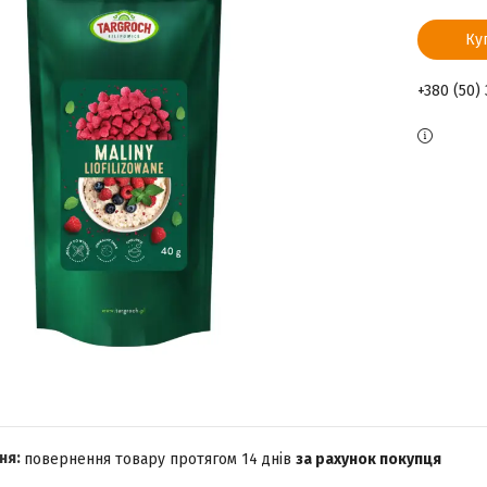
Ку
+380 (50)
повернення товару протягом 14 днів
за рахунок покупця