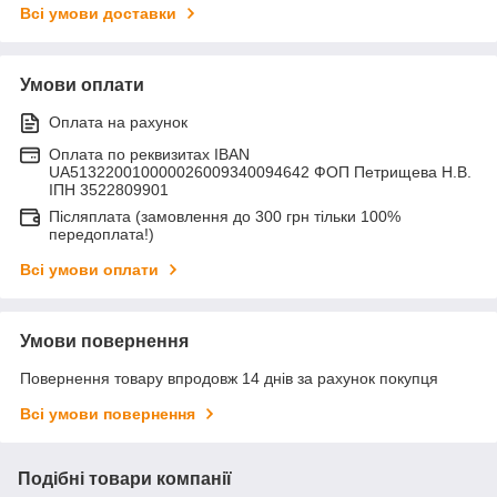
Всі умови доставки
Умови оплати
Оплата на рахунок
Оплата по реквизитах IBAN
UA513220010000026009340094642 ФОП Петрищева Н.В.
ІПН 3522809901
Післяплата (замовлення до 300 грн тільки 100%
передоплата!)
Всі умови оплати
Умови повернення
Повернення товару впродовж 14 днів за рахунок покупця
Всі умови повернення
Подібні товари компанії