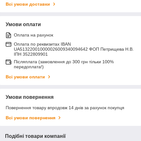
Всі умови доставки
Умови оплати
Оплата на рахунок
Оплата по реквизитах IBAN
UA513220010000026009340094642 ФОП Петрищева Н.В.
ІПН 3522809901
Післяплата (замовлення до 300 грн тільки 100%
передоплата!)
Всі умови оплати
Умови повернення
Повернення товару впродовж 14 днів за рахунок покупця
Всі умови повернення
Подібні товари компанії