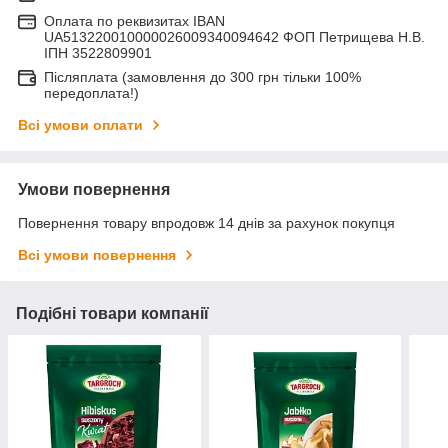
Оплата по реквизитах IBAN
UA513220010000026009340094642 ФОП Петрищева Н.В.
ІПН 3522809901
Післяплата (замовлення до 300 грн тільки 100%
передоплата!)
Всі умови оплати
Умови повернення
Повернення товару впродовж 14 днів за рахунок покупця
Всі умови повернення
Подібні товари компанії