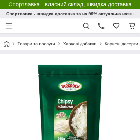
Спортлавка - власний склад, швидка доставка
Спортлавка - швидка доставка та на 99% актуальна наявніс
Товари та послуги
Харчові добавки
Корисні десерти 