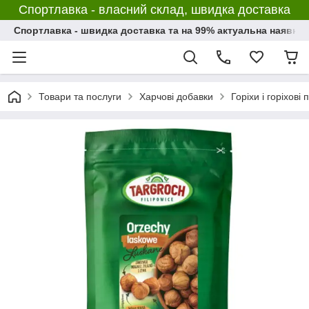
Спортлавка - власний склад, швидка доставка
Спортлавка - швидка доставка та на 99% актуальна наявніс
Товари та послуги
Харчові добавки
Горіхи і горіхові 