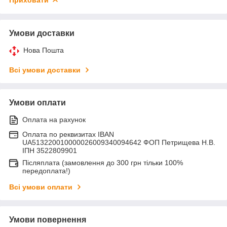
Умови доставки
Нова Пошта
Всі умови доставки
Умови оплати
Оплата на рахунок
Оплата по реквизитах IBAN
UA513220010000026009340094642 ФОП Петрищева Н.В.
ІПН 3522809901
Післяплата (замовлення до 300 грн тільки 100%
передоплата!)
Всі умови оплати
Умови повернення