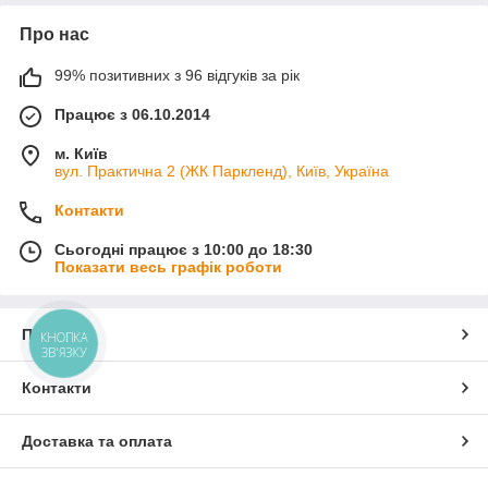
Про нас
99% позитивних з 96 відгуків за рік
Працює з 06.10.2014
м. Київ
вул. Практична 2 (ЖК Паркленд), Київ, Україна
Контакти
Сьогодні працює з 10:00 до 18:30
Показати весь графік роботи
Про нас
КНОПКА
ЗВ'ЯЗКУ
Контакти
Доставка та оплата