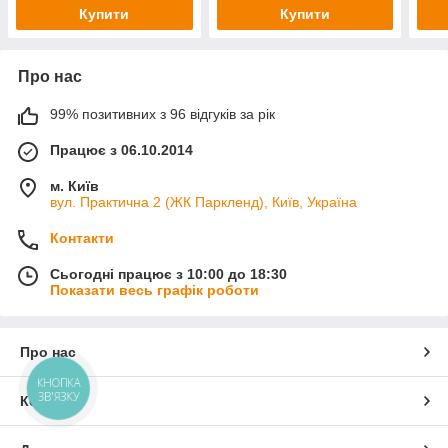
Купити
Купити
Про нас
99% позитивних з 96 відгуків за рік
Працює з 06.10.2014
м. Київ
вул. Практична 2 (ЖК Паркленд), Київ, Україна
Контакти
Сьогодні працює з 10:00 до 18:30
Показати весь графік роботи
Про нас
КНОПКА
ЗВ'ЯЗКУ
Контакти