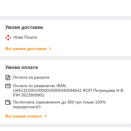
Умови доставки
Нова Пошта
Всі умови доставки
Умови оплати
Оплата на рахунок
Оплата по реквизитах IBAN
UA513220010000026009340094642 ФОП Петрищева Н.В.
ІПН 3522809901
Післяплата (замовлення до 300 грн тільки 100%
передоплата!)
Всі умови оплати