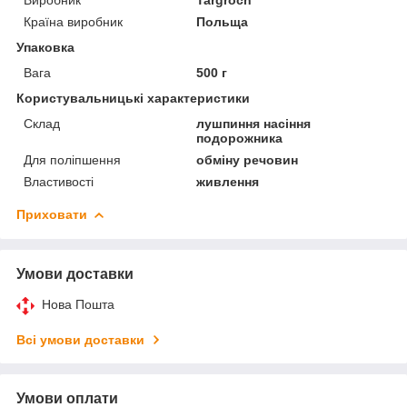
Країна виробник
Польща
Упаковка
Вага
500 г
Користувальницькі характеристики
Склад
лушпиння насіння
подорожника
Для поліпшення
обміну речовин
Властивості
живлення
Приховати
Умови доставки
Нова Пошта
Всі умови доставки
Умови оплати