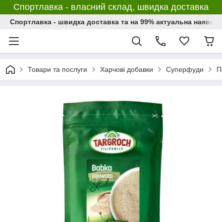
Спортлавка - власний склад, швидка доставка
Спортлавка - швидка доставка та на 99% актуальна наявніс
Товари та послуги
Харчові добавки
Суперфуди
П