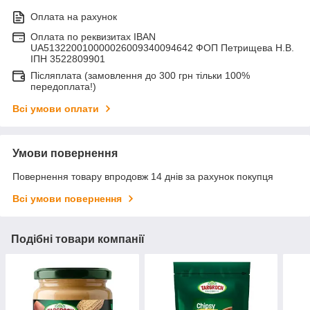
Оплата на рахунок
Оплата по реквизитах IBAN
UA513220010000026009340094642 ФОП Петрищева Н.В.
ІПН 3522809901
Післяплата (замовлення до 300 грн тільки 100%
передоплата!)
Всі умови оплати
Умови повернення
Повернення товару впродовж 14 днів за рахунок покупця
Всі умови повернення
Подібні товари компанії