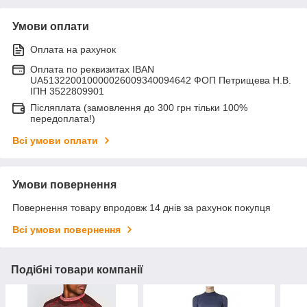
Умови оплати
Оплата на рахунок
Оплата по реквизитах IBAN
UA513220010000026009340094642 ФОП Петрищева Н.В.
ІПН 3522809901
Післяплата (замовлення до 300 грн тільки 100%
передоплата!)
Всі умови оплати
Умови повернення
Повернення товару впродовж 14 днів за рахунок покупця
Всі умови повернення
Подібні товари компанії