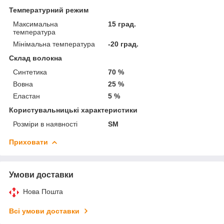
Температурний режим
Максимальна
15 град.
температура
Мінімальна температура
-20 град.
Склад волокна
Синтетика
70 %
Вовна
25 %
Еластан
5 %
Користувальницькі характеристики
Розміри в наявності
SM
Приховати
Умови доставки
Нова Пошта
Всі умови доставки