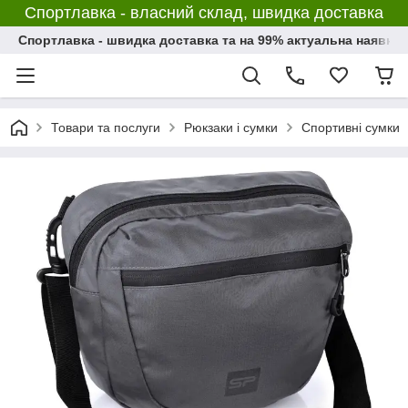
Спортлавка - власний склад, швидка доставка
Спортлавка - швидка доставка та на 99% актуальна наявніс
Товари та послуги
Рюкзаки і сумки
Спортивні сумки