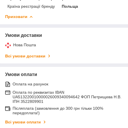
Країна реєстрації бренду
Польща
Приховати
Умови доставки
Нова Пошта
Всі умови доставки
Умови оплати
Оплата на рахунок
Оплата по реквизитах IBAN
UA513220010000026009340094642 ФОП Петрищева Н.В.
ІПН 3522809901
Післяплата (замовлення до 300 грн тільки 100%
передоплата!)
Всі умови оплати