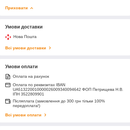
Приховати
Умови доставки
Нова Пошта
Всі умови доставки
Умови оплати
Оплата на рахунок
Оплата по реквизитах IBAN
UA513220010000026009340094642 ФОП Петрищева Н.В.
ІПН 3522809901
Післяплата (замовлення до 300 грн тільки 100%
передоплата!)
Всі умови оплати