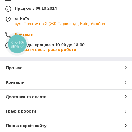
Працює з 06.10.2014
м. Київ
вул. Практична 2 (ЖК Паркленд), Київ, Україна
Контакти
КНОПКА
Сьогодні працює з 10:00 до 18:30
ЗВ'ЯЗКУ
Показати весь графік роботи
Про нас
Контакти
Доставка та оплата
Графік роботи
Повна версія сайту