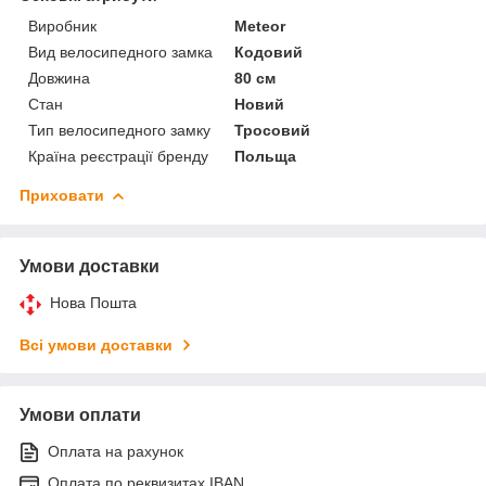
Виробник
Meteor
Вид велосипедного замка
Кодовий
Довжина
80 см
Стан
Новий
Тип велосипедного замку
Тросовий
Країна реєстрації бренду
Польща
Приховати
Умови доставки
Нова Пошта
Всі умови доставки
Умови оплати
Оплата на рахунок
Оплата по реквизитах IBAN