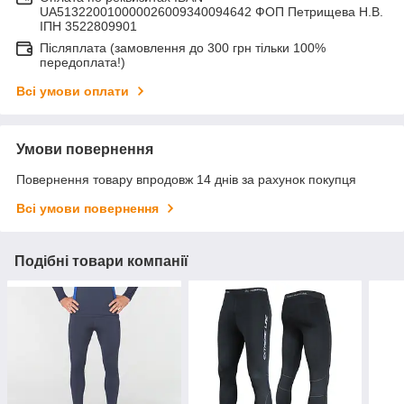
UA513220010000026009340094642 ФОП Петрищева Н.В.
ІПН 3522809901
Післяплата (замовлення до 300 грн тільки 100%
передоплата!)
Всі умови оплати
Умови повернення
Повернення товару впродовж 14 днів за рахунок покупця
Всі умови повернення
Подібні товари компанії