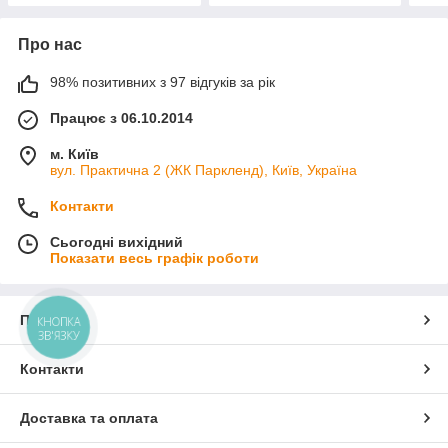
Про нас
98% позитивних з 97 відгуків за рік
Працює з 06.10.2014
м. Київ
вул. Практична 2 (ЖК Паркленд), Київ, Україна
Контакти
Сьогодні вихідний
Показати весь графік роботи
Про нас
КНОПКА
ЗВ'ЯЗКУ
Контакти
Доставка та оплата