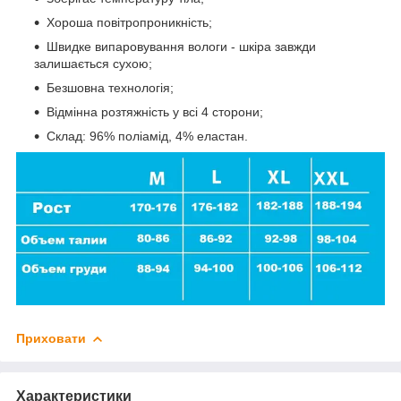
Хороша повітропроникність;
Швидке випаровування вологи - шкіра завжди
залишається сухою;
Безшовна технологія;
Відмінна розтяжність у всі 4 сторони;
Склад: 96% поліамід, 4% еластан.
Приховати
Характеристики