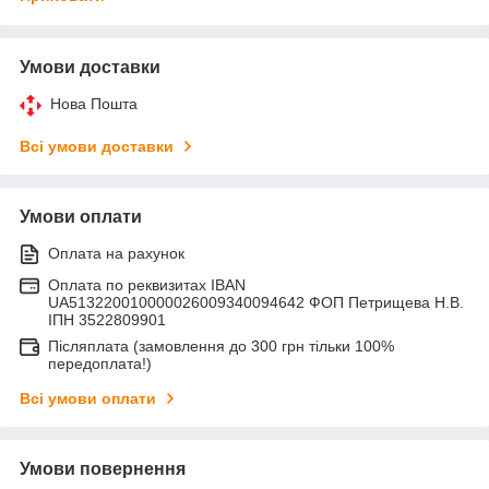
Умови доставки
Нова Пошта
Всі умови доставки
Умови оплати
Оплата на рахунок
Оплата по реквизитах IBAN
UA513220010000026009340094642 ФОП Петрищева Н.В.
ІПН 3522809901
Післяплата (замовлення до 300 грн тільки 100%
передоплата!)
Всі умови оплати
Умови повернення