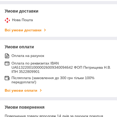
Умови доставки
Нова Пошта
Всі умови доставки
Умови оплати
Оплата на рахунок
Оплата по реквизитах IBAN
UA513220010000026009340094642 ФОП Петрищева Н.В.
ІПН 3522809901
Післяплата (замовлення до 300 грн тільки 100%
передоплата!)
Всі умови оплати
Умови повернення
Повернення товару впродовж 14 днів за рахунок покупця