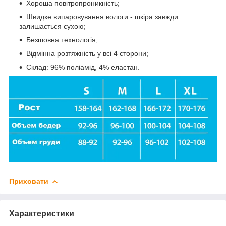
Хороша повітропроникність;
Швидке випаровування вологи - шкіра завжди
залишається сухою;
Безшовна технологія;
Відмінна розтяжність у всі 4 сторони;
Склад: 96% поліамід, 4% еластан.
Приховати
Характеристики