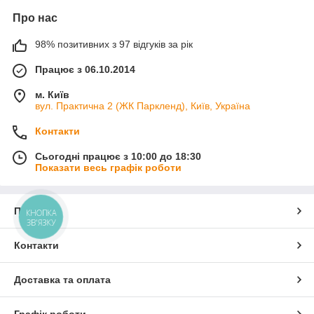
Про нас
98% позитивних з 97 відгуків за рік
Працює з 06.10.2014
м. Київ
вул. Практична 2 (ЖК Паркленд), Київ, Україна
Контакти
Сьогодні працює з 10:00 до 18:30
Показати весь графік роботи
Про нас
КНОПКА
ЗВ'ЯЗКУ
Контакти
Доставка та оплата
Графік роботи