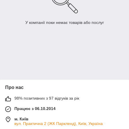
У компанії поки немає товарів або послуг
Про нас
98% позитивних з 97 відгуків за рік
Працює з 06.10.2014
м. Київ
вул. Практична 2 (ЖК Паркленд), Київ, Україна