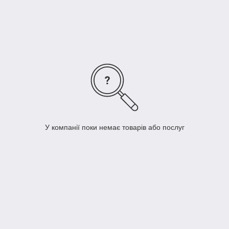
У компанії поки немає товарів або послуг